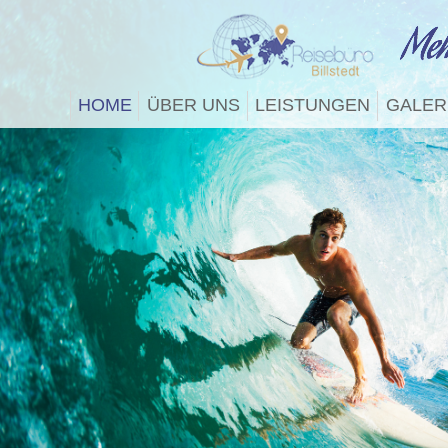
HOME
ÜBER UNS
LEISTUNGEN
GALER