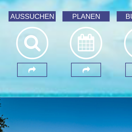
AUSSUCHEN
PLANEN
B